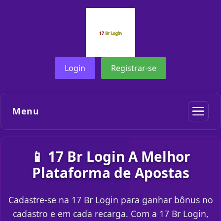
Login
Registrar-se
Menu
📱 17 Br Login A Melhor
Plataforma de Apostas
Cadastre-se na 17 Br Login para ganhar bônus no
cadastro e em cada recarga. Com a 17 Br Login,