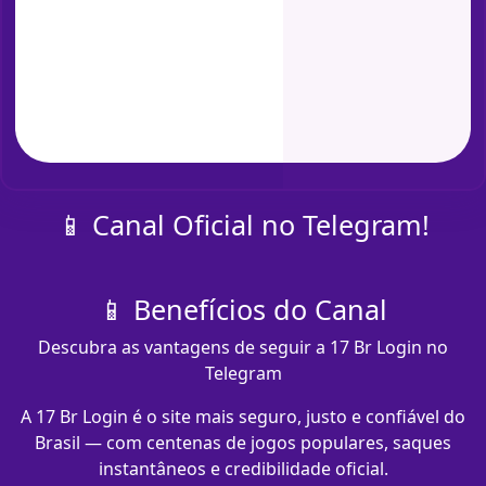
📱 Canal Oficial no Telegram!
📱 Benefícios do Canal
Descubra as vantagens de seguir a 17 Br Login no
Telegram
A 17 Br Login é o site mais seguro, justo e confiável do
Brasil — com centenas de jogos populares, saques
instantâneos e credibilidade oficial.