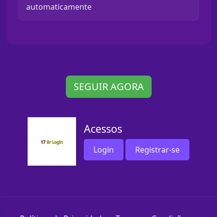
automaticamente
SEGUIR AGORA
Acessos
Login
Registrar-se