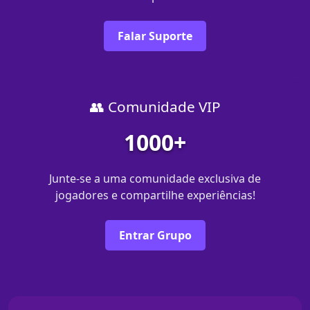
Falar Suporte
👥 Comunidade VIP
1000+
Junte-se a uma comunidade exclusiva de
jogadores e compartilhe experiências!
Entrar Grupo