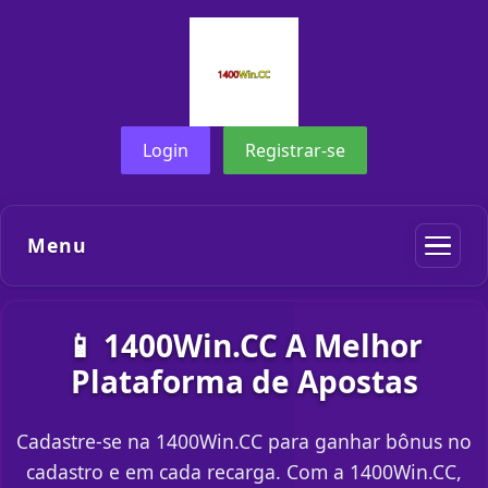
Login
Registrar-se
Menu
📱 1400Win.CC A Melhor
Plataforma de Apostas
Cadastre-se na 1400Win.CC para ganhar bônus no
cadastro e em cada recarga. Com a 1400Win.CC,