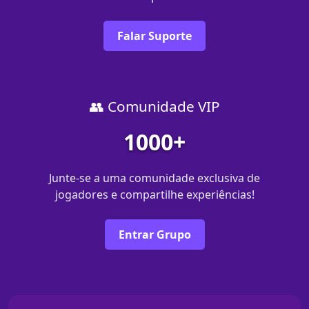
Falar Suporte
👥 Comunidade VIP
1000+
Junte-se a uma comunidade exclusiva de
jogadores e compartilhe experiências!
Entrar Grupo