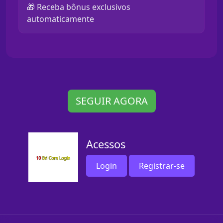
🎁 Receba bônus exclusivos
automaticamente
SEGUIR AGORA
Acessos
Login
Registrar-se