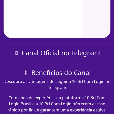
📱 Canal Oficial no Telegram!
📱 Benefícios do Canal
Descubra as vantagens de seguir a 10 Brl Com Login no
Telegram
Com anos de experiência, a plataforma 10 Brl Com
Login Brasil e a 10 Brl Com Login oferecem acesso
rápido por link e garantem uma experiência estável