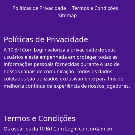
Políticas de Privacidade
Termos e Condições
Sitemap
Políticas de Privacidade
A 10 Brl Com Login valoriza a privacidade de seus
usuários e está empenhada em proteger todas as
informações pessoais fornecidas durante o uso de
nossos canais de comunicação. Todos os dados
coletados são utilizados exclusivamente para fins de
melhoria contínua da experiência de nossos jogadores.
Termos e Condições
Os usuários da 10 Brl Com Login concordam em