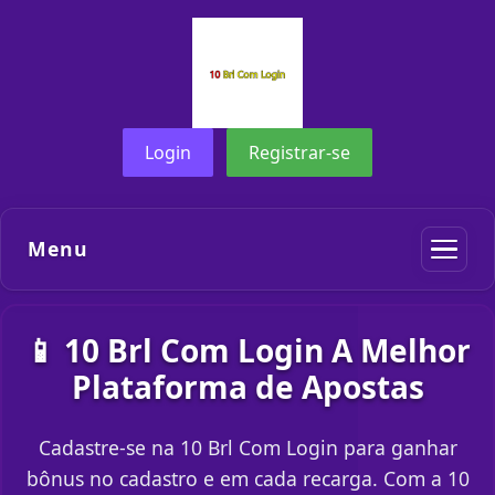
Login
Registrar-se
Menu
📱 10 Brl Com Login A Melhor
Plataforma de Apostas
Cadastre-se na 10 Brl Com Login para ganhar
bônus no cadastro e em cada recarga. Com a 10