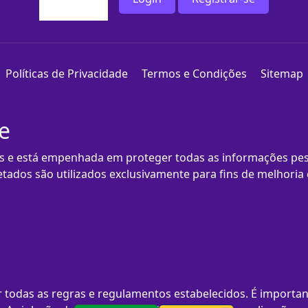
Políticas de Privacidade
Termos e Condições
Sitemap
de
ios e está empenhada em proteger todas as informações pe
tados são utilizados exclusivamente para fins de melhoria
todas as regras e regulamentos estabelecidos. É importan