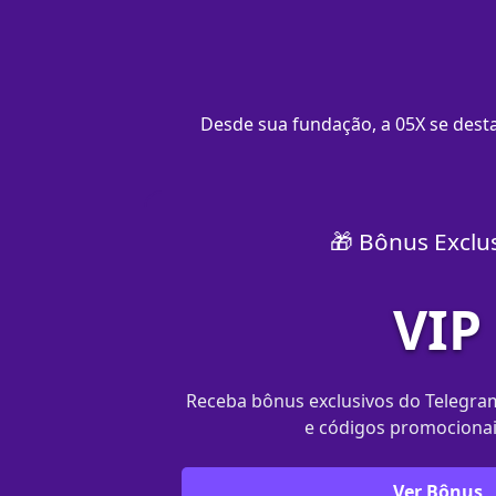
Desde sua fundação, a 05X se desta
🎁 Bônus Exclu
VIP
Receba bônus exclusivos do Telegra
e códigos promocionai
Ver Bônus