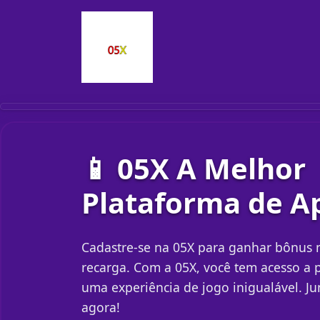
📱 05X A Melhor
Plataforma de A
Cadastre-se na 05X para ganhar bônus 
recarga. Com a 05X, você tem acesso a 
uma experiência de jogo inigualável. J
agora!