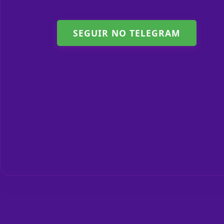
SEGUIR NO TELEGRAM