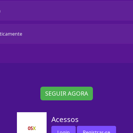
a
aticamente
SEGUIR AGORA
Acessos
Login
Registrar-se