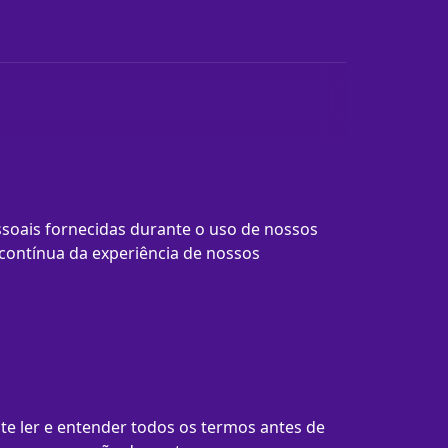
ssoais fornecidas durante o uso de nossos
 contínua da experiência de nossos
te ler e entender todos os termos antes de