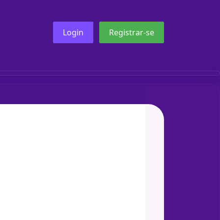
Login
Registrar-se