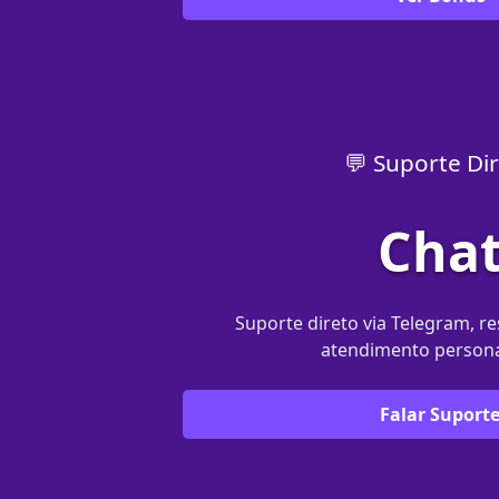
💬 Suporte Di
Cha
Suporte direto via Telegram, r
atendimento persona
Falar Suport