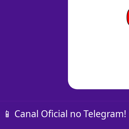
📱 Canal Oficial no Telegram!