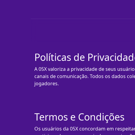
Políticas de Privacida
A 05X valoriza a privacidade de seus usuár
canais de comunicação. Todos os dados cole
jogadores.
Termos e Condições
Os usuários da 05X concordam em respeitar 