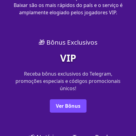
Baixar são os mais rápidos do país e o serviço é
amplamente elogiado pelos jogadores VIP.
🎁 Bônus Exclusivos
VIP
Receba bônus exclusivos do Telegram,
promoções especiais e códigos promocionais
únicos!
Ver Bônus