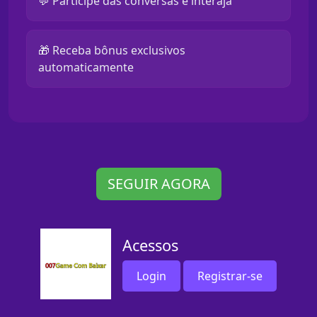
💬 Participe das conversas e interaja
🎁 Receba bônus exclusivos
automaticamente
SEGUIR AGORA
Acessos
Login
Registrar-se