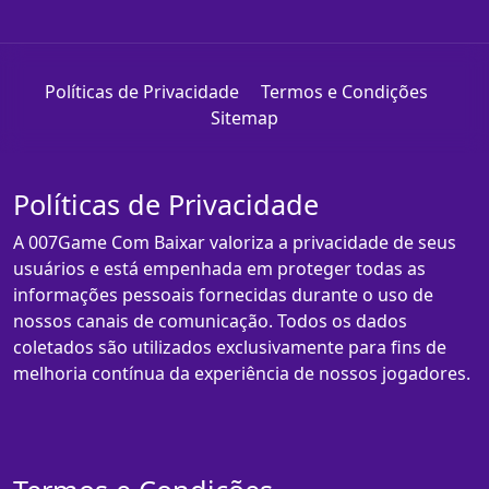
Políticas de Privacidade
Termos e Condições
Sitemap
Políticas de Privacidade
A 007Game Com Baixar valoriza a privacidade de seus
usuários e está empenhada em proteger todas as
informações pessoais fornecidas durante o uso de
nossos canais de comunicação. Todos os dados
coletados são utilizados exclusivamente para fins de
melhoria contínua da experiência de nossos jogadores.