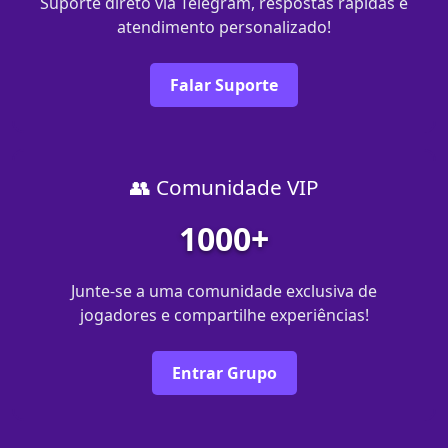
Suporte direto via Telegram, respostas rápidas e
atendimento personalizado!
Falar Suporte
👥 Comunidade VIP
1000+
Junte-se a uma comunidade exclusiva de
jogadores e compartilhe experiências!
Entrar Grupo