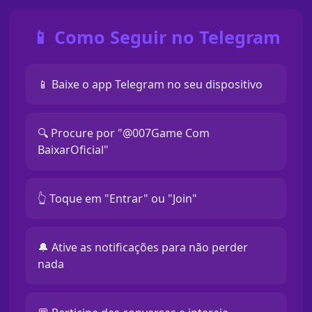
📱 Como Seguir no Telegram
📱 Baixe o app Telegram no seu dispositivo
🔍 Procure por "@007Game Com
BaixarOficial"
👆 Toque em "Entrar" ou "Join"
🔔 Ative as notificações para não perder
nada