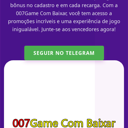
bônus no cadastro e em cada recarga. Com a
007Game Com Baixar, você tem acesso a
promoções incríveis e uma experiência de jogo
inigualável. Junte-se aos vencedores agora!
SEGUIR NO TELEGRAM